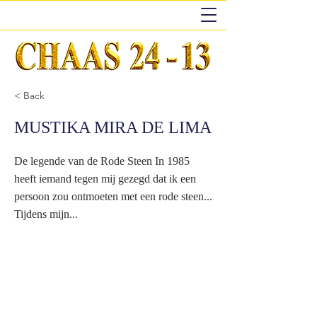
< Back
MUSTIKA MIRA DE LIMA
De legende van de Rode Steen In 1985
heeft iemand tegen mij gezegd dat ik een
persoon zou ontmoeten met een rode steen...
Tijdens mijn...