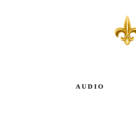
AUDIO