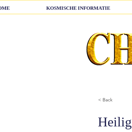
OME
KOSMISCHE INFORMATIE
< Back
Heilig