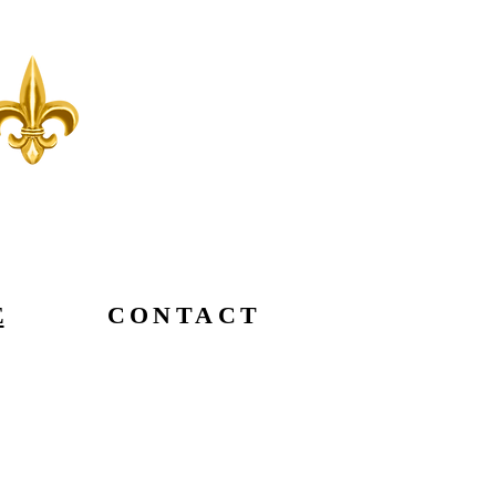
E
CONTACT