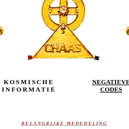
KOSMISCHE
NEGATIEV
INFORMATIE
CODES
BELANGRIJKE MEDEDELING