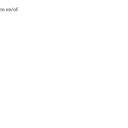
en en/of