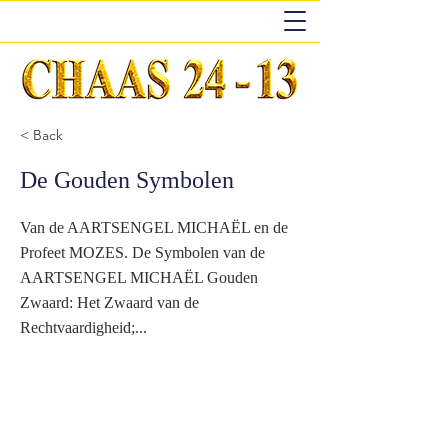
< Back
De Gouden Symbolen
Van de AARTSENGEL MICHAËL en de
Profeet MOZES. De Symbolen van de
AARTSENGEL MICHAËL Gouden
Zwaard: Het Zwaard van de
Rechtvaardigheid;...