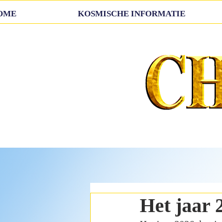
OME
KOSMISCHE INFORMATIE
Het jaar 