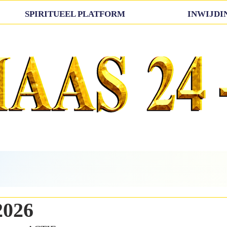
SPIRITUEEL PLATFORM
INWIJDI
2026