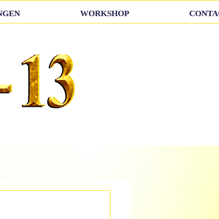
NGEN
WORKSHOP
CONTA