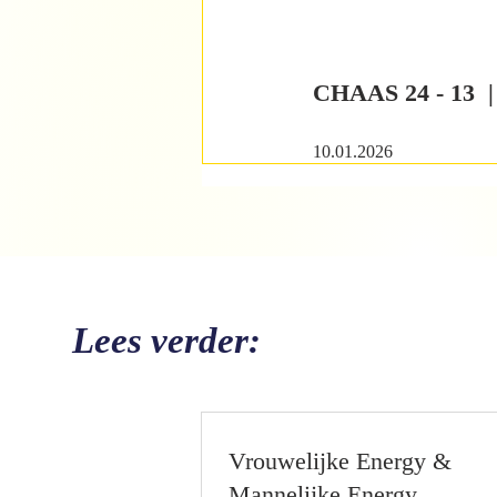
CHAAS 24 - 13
10.01.2026
Lees verder:
Vrouwelijke Energy &
Mannelijke Energy