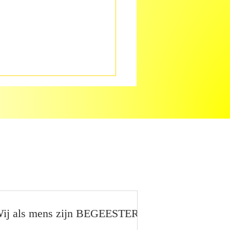
ij als mens zijn BEGEESTERD