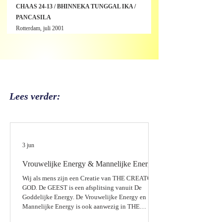
CHAAS 24-13 / BHINNEKA TUNGGAL IKA / 
PANCASILA
Rotterdam, juli 2001
Lees verder:
3 jun
Vrouwelijke Energy & Mannelijke Energy
Wij als mens zijn een Creatie van THE CREATOR /
GOD. De GEEST is een afsplitsing vanuit De
Goddelijke Energy. De Vrouwelijke Energy en
Mannelijke Energy is ook aanwezig in THE
CREATOR. De Vrouwelijke Energy vanuit GOD /