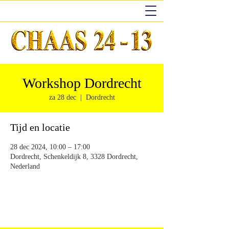
Workshop Dordrecht
za 28 dec
  |  
Dordrecht
Tijd en locatie
28 dec 2024, 10:00 – 17:00
Dordrecht, Schenkeldijk 8, 3328 Dordrecht,
Nederland